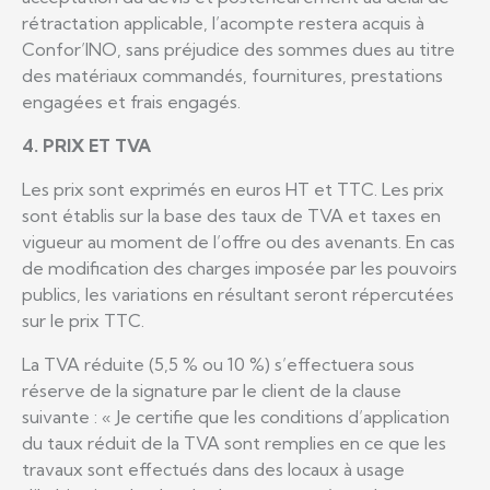
rétractation applicable, l’acompte restera acquis à
Confor’INO, sans préjudice des sommes dues au titre
des matériaux commandés, fournitures, prestations
engagées et frais engagés.
4. PRIX ET TVA
Les prix sont exprimés en euros HT et TTC. Les prix
sont établis sur la base des taux de TVA et taxes en
vigueur au moment de l’offre ou des avenants. En cas
de modification des charges imposée par les pouvoirs
publics, les variations en résultant seront répercutées
sur le prix TTC.
La TVA réduite (5,5 % ou 10 %) s’effectuera sous
réserve de la signature par le client de la clause
suivante : « Je certifie que les conditions d’application
du taux réduit de la TVA sont remplies en ce que les
travaux sont effectués dans des locaux à usage