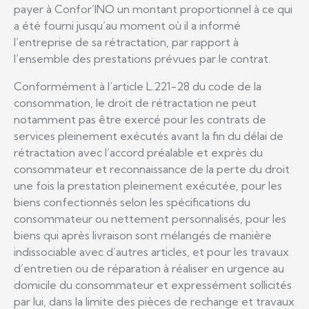
payer à Confor’INO un montant proportionnel à ce qui
a été fourni jusqu’au moment où il a informé
l’entreprise de sa rétractation, par rapport à
l’ensemble des prestations prévues par le contrat.
Conformément à l’article L.221-28 du code de la
consommation, le droit de rétractation ne peut
notamment pas être exercé pour les contrats de
services pleinement exécutés avant la fin du délai de
rétractation avec l’accord préalable et exprès du
consommateur et reconnaissance de la perte du droit
une fois la prestation pleinement exécutée, pour les
biens confectionnés selon les spécifications du
consommateur ou nettement personnalisés, pour les
biens qui après livraison sont mélangés de manière
indissociable avec d’autres articles, et pour les travaux
d’entretien ou de réparation à réaliser en urgence au
domicile du consommateur et expressément sollicités
par lui, dans la limite des pièces de rechange et travaux