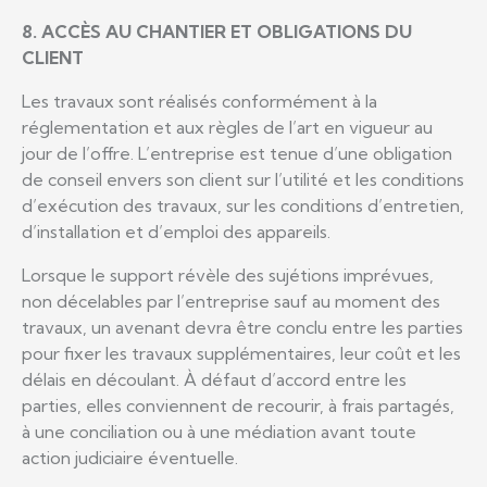
8. ACCÈS AU CHANTIER ET OBLIGATIONS DU
CLIENT
Les travaux sont réalisés conformément à la
réglementation et aux règles de l’art en vigueur au
jour de l’offre. L’entreprise est tenue d’une obligation
de conseil envers son client sur l’utilité et les conditions
d’exécution des travaux, sur les conditions d’entretien,
d’installation et d’emploi des appareils.
Lorsque le support révèle des sujétions imprévues,
non décelables par l’entreprise sauf au moment des
travaux, un avenant devra être conclu entre les parties
pour fixer les travaux supplémentaires, leur coût et les
délais en découlant. À défaut d’accord entre les
parties, elles conviennent de recourir, à frais partagés,
à une conciliation ou à une médiation avant toute
action judiciaire éventuelle.