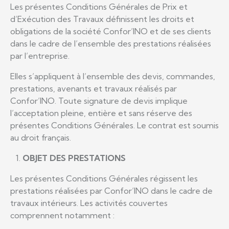
Les présentes Conditions Générales de Prix et
d’Exécution des Travaux définissent les droits et
obligations de la société Confor’INO et de ses clients
dans le cadre de l’ensemble des prestations réalisées
par l’entreprise.
Elles s’appliquent à l’ensemble des devis, commandes,
prestations, avenants et travaux réalisés par
Confor’INO. Toute signature de devis implique
l’acceptation pleine, entière et sans réserve des
présentes Conditions Générales. Le contrat est soumis
au droit français.
OBJET DES PRESTATIONS
Les présentes Conditions Générales régissent les
prestations réalisées par Confor’INO dans le cadre de
travaux intérieurs. Les activités couvertes
comprennent notamment :