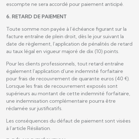
escompte ne sera accordé pour paiement anticipé.
6. RETARD DE PAIEMENT
Toute somme non payée à l’échéance figurant sur la
facture entraîne de plein droit, dès le jour suivant la
date de règlement, l’application de pénalités de retard
au taux légal en vigueur majoré de dix (10) points.
Pour les clients professionnels, tout retard entraîne
également l’application d’une indemnité forfaitaire
pour frais de recouvrement de quarante euros (40 €).
Lorsque les frais de recouvrement exposés sont
supérieurs au montant de cette indemnité forfaitaire,
une indemnisation complémentaire pourra être
réclamée sur justificatifs.
Les conséquences du défaut de paiement sont visées
à l’article Résiliation.