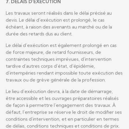
7. DÉLAIS D’EXÉCUTION
Les travaux seront réalisés dans le délai précisé au
devis. Le délai d’exécution est prolongé, le cas
échéant, à raison des avenants au marché ou de la
durée des retards dus au client.
Le délai d’exécution est également prolongé en cas
de force majeure, de retard fournisseurs, de
contraintes techniques imprévues, d’intervention
tardive d’autres corps d’état, d’épidémie,
d’intempéries rendant impossible toute exécution des
travaux ou de grève générale de la profession.
Le lieu d’exécution devra, à la date de démarrage,
être accessible et les ouvrages préparatoires réalisés
de façon à permettre l’engagement des travaux. À
défaut, l’entreprise se réserve le droit de modifier ses
conditions d’intervention, et en particulier en termes
de délais, conditions techniques et conditions de prix.