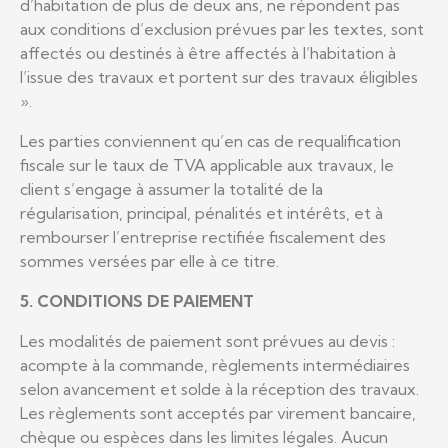
d’habitation de plus de deux ans, ne répondent pas
aux conditions d’exclusion prévues par les textes, sont
affectés ou destinés à être affectés à l’habitation à
l’issue des travaux et portent sur des travaux éligibles
».
Les parties conviennent qu’en cas de requalification
fiscale sur le taux de TVA applicable aux travaux, le
client s’engage à assumer la totalité de la
régularisation, principal, pénalités et intérêts, et à
rembourser l’entreprise rectifiée fiscalement des
sommes versées par elle à ce titre.
5. CONDITIONS DE PAIEMENT
Les modalités de paiement sont prévues au devis :
acompte à la commande, règlements intermédiaires
selon avancement et solde à la réception des travaux.
Les règlements sont acceptés par virement bancaire,
chèque ou espèces dans les limites légales. Aucun