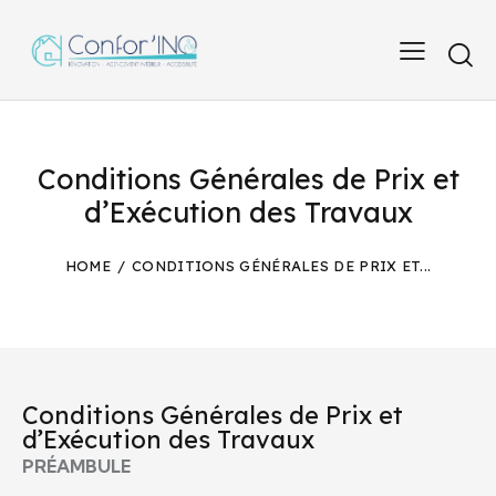
Conditions Générales de Prix et
d’Exécution des Travaux
HOME
CONDITIONS GÉNÉRALES DE PRIX ET...
Conditions Générales de Prix et
d’Exécution des Travaux
PRÉAMBULE