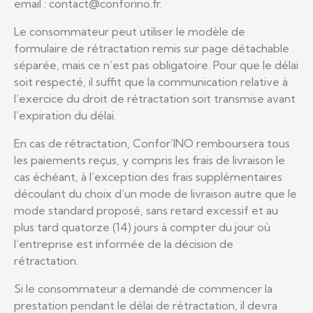
email : contact@conforino.fr.
Le consommateur peut utiliser le modèle de
formulaire de rétractation remis sur page détachable
séparée, mais ce n’est pas obligatoire. Pour que le délai
soit respecté, il suffit que la communication relative à
l’exercice du droit de rétractation soit transmise avant
l’expiration du délai.
En cas de rétractation, Confor’INO remboursera tous
les paiements reçus, y compris les frais de livraison le
cas échéant, à l’exception des frais supplémentaires
découlant du choix d’un mode de livraison autre que le
mode standard proposé, sans retard excessif et au
plus tard quatorze (14) jours à compter du jour où
l’entreprise est informée de la décision de
rétractation.
Si le consommateur a demandé de commencer la
prestation pendant le délai de rétractation, il devra