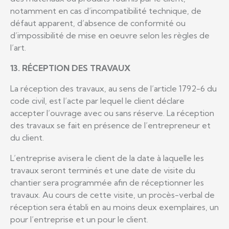
notamment en cas d’incompatibilité technique, de
défaut apparent, d’absence de conformité ou
d’impossibilité de mise en oeuvre selon les règles de
l’art.
13. RÉCEPTION DES TRAVAUX
La réception des travaux, au sens de l’article 1792-6 du
code civil, est l’acte par lequel le client déclare
accepter l’ouvrage avec ou sans réserve. La réception
des travaux se fait en présence de l’entrepreneur et
du client.
L’entreprise avisera le client de la date à laquelle les
travaux seront terminés et une date de visite du
chantier sera programmée afin de réceptionner les
travaux. Au cours de cette visite, un procès-verbal de
réception sera établi en au moins deux exemplaires, un
pour l’entreprise et un pour le client.