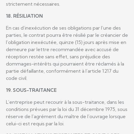
strictement nécessaires.
18. RÉSILIATION
En cas d’inexécution de ses obligations par l’une des
parties, le contrat pourra être résilié par le créancier de
l’obligation inexécutée, quinze (15) jours après mise en
demeure par lettre recommandée avec accusé de
réception restée sans effet, sans préjudice des
dommages-intérêts qui pourraient être réclamés à la
partie défaillante, conformément à l’article 1217 du
code civil.
19. SOUS-TRAITANCE
L’entreprise peut recourir à la sous-traitance, dans les
conditions prévues par la loi du 31 décembre 1975, sous
réserve de l’agrément du maître de l’ouvrage lorsque
celui-ci est requis par la loi.