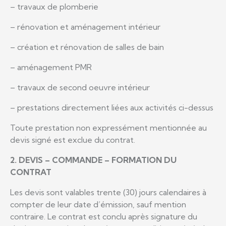
– travaux de plomberie
– rénovation et aménagement intérieur
– création et rénovation de salles de bain
– aménagement PMR
– travaux de second oeuvre intérieur
– prestations directement liées aux activités ci-dessus
Toute prestation non expressément mentionnée au
devis signé est exclue du contrat.
2. DEVIS – COMMANDE – FORMATION DU
CONTRAT
Les devis sont valables trente (30) jours calendaires à
compter de leur date d’émission, sauf mention
contraire. Le contrat est conclu après signature du