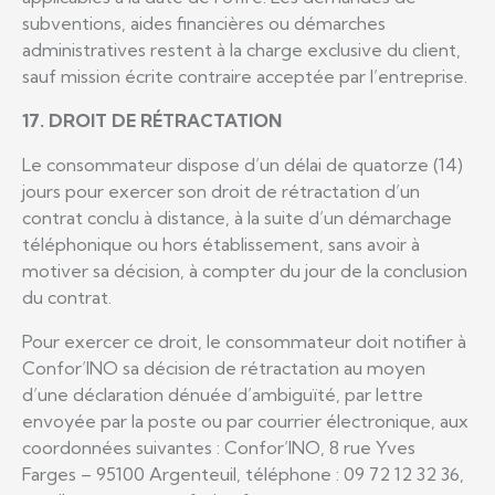
subventions, aides financières ou démarches
administratives restent à la charge exclusive du client,
sauf mission écrite contraire acceptée par l’entreprise.
17. DROIT DE RÉTRACTATION
Le consommateur dispose d’un délai de quatorze (14)
jours pour exercer son droit de rétractation d’un
contrat conclu à distance, à la suite d’un démarchage
téléphonique ou hors établissement, sans avoir à
motiver sa décision, à compter du jour de la conclusion
du contrat.
Pour exercer ce droit, le consommateur doit notifier à
Confor’INO sa décision de rétractation au moyen
d’une déclaration dénuée d’ambiguïté, par lettre
envoyée par la poste ou par courrier électronique, aux
coordonnées suivantes : Confor’INO, 8 rue Yves
Farges – 95100 Argenteuil, téléphone : 09 72 12 32 36,