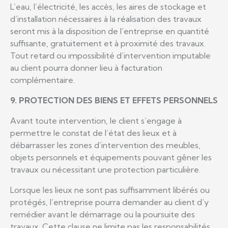
L’eau, l’électricité, les accès, les aires de stockage et
d’installation nécessaires à la réalisation des travaux
seront mis à la disposition de l’entreprise en quantité
suffisante, gratuitement et à proximité des travaux.
Tout retard ou impossibilité d’intervention imputable
au client pourra donner lieu à facturation
complémentaire.
9. PROTECTION DES BIENS ET EFFETS PERSONNELS
Avant toute intervention, le client s’engage à
permettre le constat de l’état des lieux et à
débarrasser les zones d’intervention des meubles,
objets personnels et équipements pouvant gêner les
travaux ou nécessitant une protection particulière.
Lorsque les lieux ne sont pas suffisamment libérés ou
protégés, l’entreprise pourra demander au client d’y
remédier avant le démarrage ou la poursuite des
travaux. Cette clause ne limite pas les responsabilités