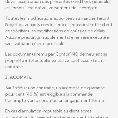
devis, acceptation des présentes conditions générales
et, lorsqu’il est prévu, versement de l’acompte.
Toutes les modifications apportées au marché feront
l’objet d’avenants conclus entre l’entreprise et le client
et spécifiant les modifications de coûts et de délais.
Aucune prestation supplémentaire ne sera exécutée
sans validation écrite préalable.
Les documents remis par Confor’INO demeurent sa
propriété intellectuelle exclusive, sauf accord écrit
contraire.
3. ACOMPTE
Sauf stipulation contraire, un acompte de quarante
pour cent (40 %) est exigible à la commande.
L’acompte versé constitue un engagement ferme.
En cas d’annulation imputable au client après
acceptation du devis et postérieurement au délai de