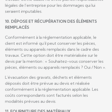
légales de l’entreprise pour les dommages qui lui
seraient imputables.
10. DÉPOSE ET RÉCUPÉRATION DES ÉLÉMENTS
REMPLACÉS
Conformément à la réglementation applicable, le
client est informé qu’il peut conserver les pièces,
éléments ou appareils remplacés dans le cadre des
travaux. Cette option doit être matérialisée sur le
devis par la mention : « Souhaitez-vous conserver les
pièces, éléments ou appareils remplacés ? Oui / Non ».
L’évacuation des gravats, déchets et éléments
déposés doit être prévue au devis et réalisée
conformément à la réglementation applicable. Les
coûts correspondants sont facturés selon les
modalités prévues au devis.
11. FOURNITURE DES MATÉRIAUX