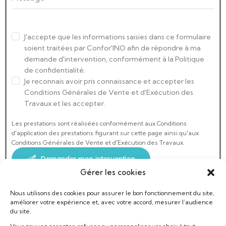
J'accepte que les informations saisies dans ce formulaire
soient traitées par Confor'INO afin de répondre à ma
demande d'intervention, conformément à la Politique
de confidentialité.
Je reconnais avoir pris connaissance et accepter les
Conditions Générales de Vente et d'Exécution des
Travaux et les accepter.
Les prestations sont réalisées conformément aux Conditions
d'application des prestations figurant sur cette page ainsi qu'aux
Conditions Générales de Vente et d'Exécution des Travaux.
Gérer les cookies
Nous utilisons des cookies pour assurer le bon fonctionnement du site,
améliorer votre expérience et, avec votre accord, mesurer l’audience
du site.