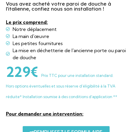
Vous avez acheté votre paroi de douche à
l'italienne, confiez nous son installation !
Le prix comprend:
Notre déplacement
La main d'œuvre
Les petites fournitures
La mise en déchetterie de l'ancienne porte ou paroi
de douche
229€
Prix TTC pour une installation standard.
Hors options éventuelles et sous réserve d’éligibilité à la TVA
réduite* Installation soumise à des conditions d’application **
Pour demander une intervention:
REMPLISSEZ LE FORMULAIRE