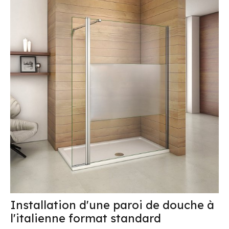
Installation d'une paroi de douche à
l'italienne format standard