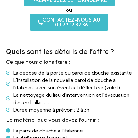
ou
CONTACTEZ-NOUS AU
09 72 12 32 36
Quels sont les détails de l’offre ?
Ce que nous allons faire :
La dépose de la porte ou paroi de douche existante
L'installation de la nouvelle paroi de douche à
l'italienne avec son éventuel déflecteur (volet)
Le nettoyage du lieu d'intervention et l'évacuation
des emballages
Durée moyenne à prévoir : 2 à 3h
Le matériel que vous devez fournir :
La paroi de douche à l'italienne
Le déflecteur éventuel