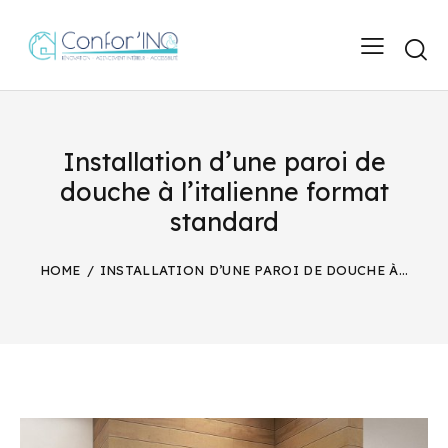
Installation d’une paroi de
douche à l’italienne format
standard
HOME
INSTALLATION D’UNE PAROI DE DOUCHE À...