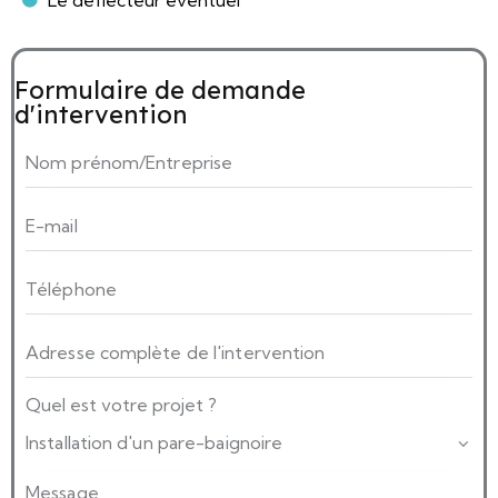
Formulaire de demande
d'intervention
Quel est votre projet ?