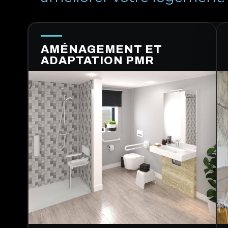
AMÉNAGEMENT ET
ADAPTATION PMR