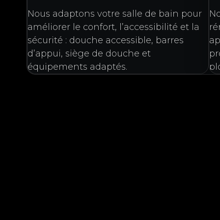
Nous adaptons votre salle de bain pour
No
améliorer le confort, l’accessibilité et la
ré
sécurité : douche accessible, barres
ap
d’appui, siège de douche et
pr
équipements adaptés.
pl