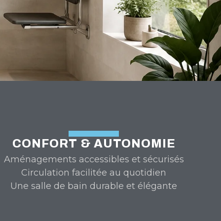
CONFORT & AUTONOMIE
Aménagements accessibles et sécurisés
Circulation facilitée au quotidien
Une salle de bain durable et élégante