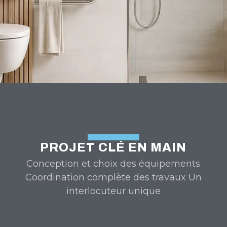
PROJET CLÉ EN MAIN
Conception et choix des équipements
Coordination complète des travaux Un
interlocuteur unique