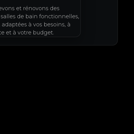
evons et rénovons des
 salles de bain fonctionnelles,
t adaptées à vos besoins, à
e et à votre budget.