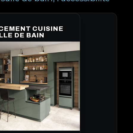
CEMENT CUISINE
LLE DE BAIN