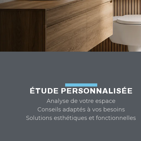
ÉTUDE PERSONNALISÉE
Analyse de votre espace
Conseils adaptés à vos besoins
Solutions esthétiques et fonctionnelles