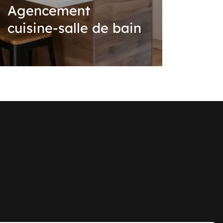
Agencement
cuisine-salle de bain