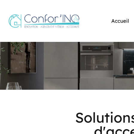
Accueil
Solution
d'acce