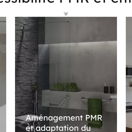
Aménagement PMR
et adaptation du