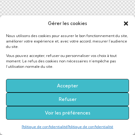
Gérer les cookies
Nous utilisons des cookies pour assurer le bon fonctionnement du site,
améliorer votre expérience et, avec votre accord, mesurer l’audience
du site.
Vous pouvez accepter, refuser ou personnaliser vos choix à tout
moment. Le refus des cookies non nécessaires n’empêche pas
l’utilisation normale du site.
Accepter
Refuser
Voir les préférences
Politique de confidentialité
Politique de confidentialité