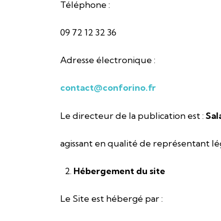
Téléphone :
09 72 12 32 36
Adresse électronique :
contact@conforino.fr
Le directeur de la publication est :
Sal
agissant en qualité de représentant l
Hébergement du site
Le Site est hébergé par :