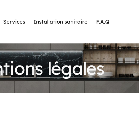
Services
Installation sanitaire
F.A.Q
tions légales