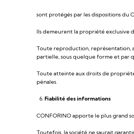
sont protégés par les dispositions du C
Ils demeurent la propriété exclusive 
Toute reproduction, représentation, ada
partielle, sous quelque forme et par q
Toute atteinte aux droits de propriét
pénales.
Fiabilité des informations
CONFORINO apporte le plus grand soin à
Toutefois, la société ne saurait garant