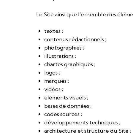
Le Site ainsi que l’ensemble des élém
textes ;
contenus rédactionnels ;
photographies ;
illustrations ;
chartes graphiques ;
logos ;
marques ;
vidéos ;
éléments visuels ;
bases de données ;
codes sources ;
développements techniques ;
architecture et structure du Site ;