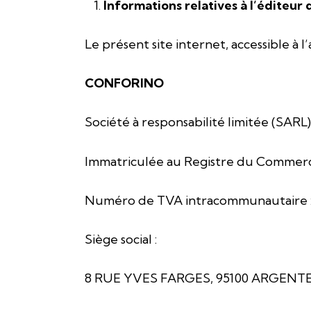
Informations relatives à l’éditeur 
Le présent site internet, accessible à l
CONFORINO
Société à responsabilité limitée (SARL)
Immatriculée au Registre du Commerc
Numéro de TVA intracommunautaire 
Siège social :
8 RUE YVES FARGES, 95100 ARGENT