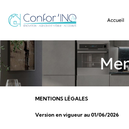
Accueil
Men
MENTIONS LÉGALES
Version en vigueur au 01/06/2026