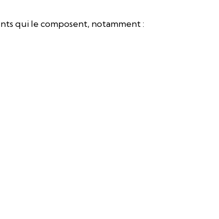
ents qui le composent, notamment :