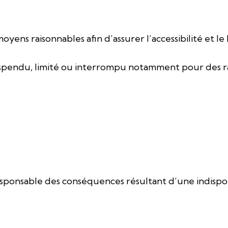
s raisonnables afin d’assurer l’accessibilité et le
suspendu, limité ou interrompu notamment pour des ra
ponsable des conséquences résultant d’une indispo