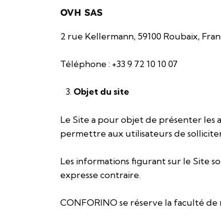
OVH SAS
2 rue Kellermann, 59100 Roubaix, Fra
Téléphone : +33 9 72 10 10 07
Objet du site
Le Site a pour objet de présenter les 
permettre aux utilisateurs de sollicite
Les informations figurant sur le Site 
expresse contraire.
CONFORINO se réserve la faculté de m