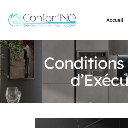
Accueil
Conditions 
d’Exécu