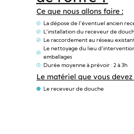
Ce que nous allons faire :
La dépose de l'éventuel ancien re
L'installation du receveur de douc
Le raccordement au réseau existan
Le nettoyage du lieu d'intervention
emballages
Durée moyenne à prévoir : 2 à 3h
Le matériel que vous devez 
Le receveur de douche