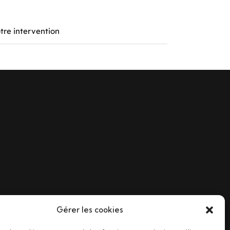
tre intervention
Gérer les cookies