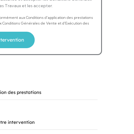
es Travaux et les accepter.
formément aux Conditions d'application des prestations
ux Conditions Générales de Vente et d'Exécution des
ion des prestations
tre intervention