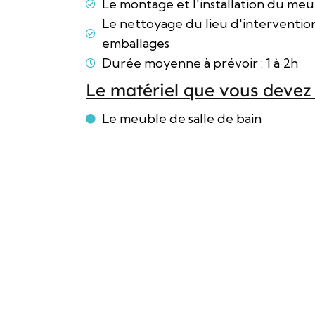
Le montage et l'installation du meu
Le nettoyage du lieu d'intervention
emballages
Durée moyenne à prévoir : 1 à 2h
Le matériel que vous devez 
Le meuble de salle de bain