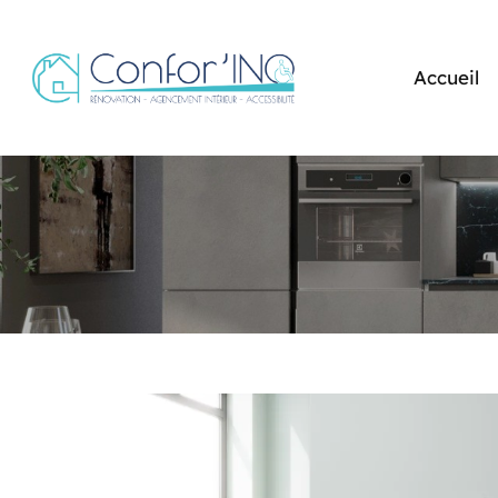
Accueil