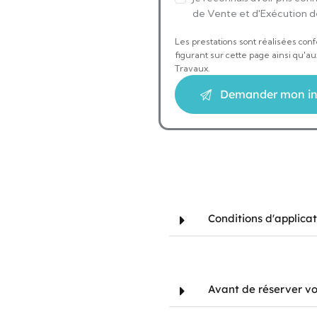
de Vente et d'Exécution d
Les prestations sont réalisées con
figurant sur cette page ainsi qu'a
Travaux.
Conditions d'applicat
Avant de réserver vo