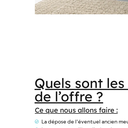
Quels sont les
de l’offre ?
Ce que nous allons faire :
La dépose de l'éventuel ancien meu