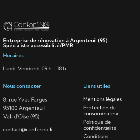
Entreprise de rénovation à Argenteuil (95)-
Spécialiste accessibilité/PMR
Horaires
Lundi-Vendredi: 09 h – 18 h
Nous contacter
Liens utiles
Mentions légales
8, rue Yves Farges
Protection du
95100 Argenteuil
consommateur
Val-d’Oise (95)
Politique de
confidentialité
contact@conforino.fr
Conditions