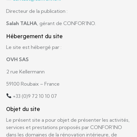
Directeur de la publication :
Salah TALHA
, gérant de CONFOR’INO.
Hébergement du site
Le site est hébergé par :
OVH SAS
2 rue Kellermann
59100 Roubaix – France
+33 (0)9 72 10 10 07
Objet du site
Le présent site a pour objet de présenter les activités,
services et prestations proposés par CONFOR’INO
dans les domaines de la rénovation intérieure, de