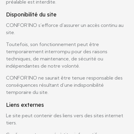
préalable est interdite.
Disponibilité du site
CONFOR’INO s’efforce d’assurer un accès continu au
site.
Toutefois, son fonctionnement peut être
temporairement interrompu pour des raisons
techniques, de maintenance, de sécurité ou
indépendantes de notre volonté.
CONFOR’INO ne saurait être tenue responsable des
conséquences résultant d’une indisponibilité
temporaire du site.
Liens externes
Le site peut contenir des liens vers des sites internet
tiers.