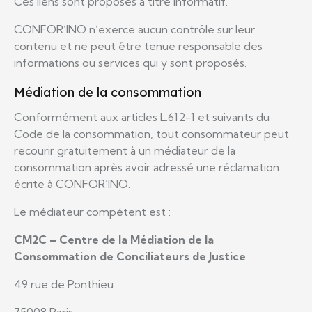
Ces liens sont proposés à titre informatif.
CONFOR’INO n’exerce aucun contrôle sur leur
contenu et ne peut être tenue responsable des
informations ou services qui y sont proposés.
Médiation de la consommation
Conformément aux articles L.612-1 et suivants du
Code de la consommation, tout consommateur peut
recourir gratuitement à un médiateur de la
consommation après avoir adressé une réclamation
écrite à CONFOR’INO.
Le médiateur compétent est :
CM2C – Centre de la Médiation de la
Consommation de Conciliateurs de Justice
49 rue de Ponthieu
75008 Paris