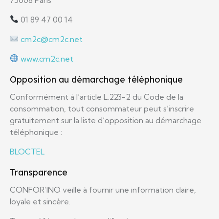
01 89 47 00 14
cm2c@cm2c.net
www.cm2c.net
Opposition au démarchage téléphonique
Conformément à l’article L.223-2 du Code de la
consommation, tout consommateur peut s’inscrire
gratuitement sur la liste d’opposition au démarchage
téléphonique :
BLOCTEL
Transparence
CONFOR’INO veille à fournir une information claire,
loyale et sincère.