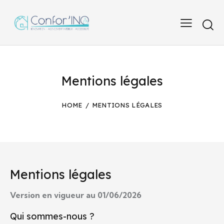
Mentions légales
HOME
MENTIONS LÉGALES
Mentions légales
Version en vigueur au 01/06/2026
Qui sommes-nous ?