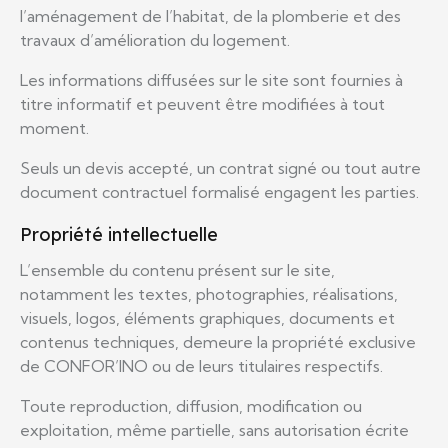
l’aménagement de l’habitat, de la plomberie et des
travaux d’amélioration du logement.
Les informations diffusées sur le site sont fournies à
titre informatif et peuvent être modifiées à tout
moment.
Seuls un devis accepté, un contrat signé ou tout autre
document contractuel formalisé engagent les parties.
Propriété intellectuelle
L’ensemble du contenu présent sur le site,
notamment les textes, photographies, réalisations,
visuels, logos, éléments graphiques, documents et
contenus techniques, demeure la propriété exclusive
de CONFOR’INO ou de leurs titulaires respectifs.
Toute reproduction, diffusion, modification ou
exploitation, même partielle, sans autorisation écrite