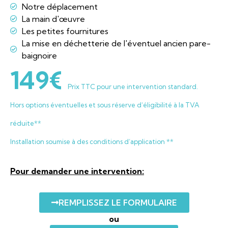
Notre déplacement
La main d'œuvre
Les petites fournitures
La mise en déchetterie de l'éventuel ancien pare-
baignoire
149€
Prix TTC pour une intervention standard.
Hors options éventuelles et sous réserve d’éligibilité à la TVA
réduite**
Installation soumise à des conditions d’application **
Pour demander une intervention:
REMPLISSEZ LE FORMULAIRE
ou