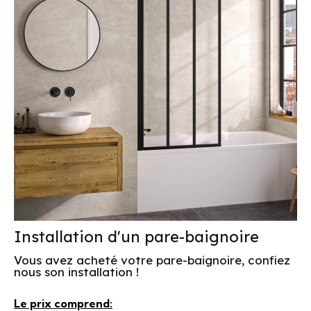
Installation d'un pare-baignoire
Vous avez acheté votre pare-baignoire, confiez
nous son installation !
Le prix comprend: