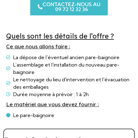
CONTACTEZ-NOUS AU
09 72 12 32 36
Quels sont les détails de l’offre ?
Ce que nous allons faire :
La dépose de l'éventuel ancien pare-baignoire
L’assemblage et l'installation du nouveau pare-
baignoire
Le nettoyage du lieu d'intervention et l'évacuation
des emballages
Durée moyenne à prévoir : 1 à 2h
Le matériel que vous devez fournir :
Le pare-baignoire