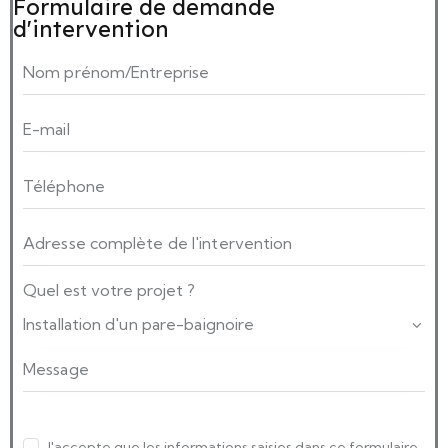
Formulaire de demande
d'intervention
Quel est votre projet ?
J'accepte que les informations saisies dans ce formulaire