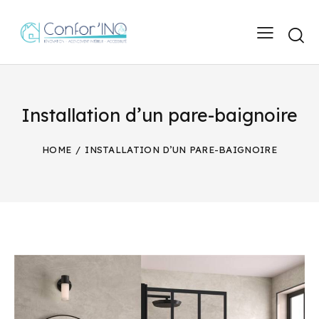
Installation d’un pare-baignoire
HOME
INSTALLATION D’UN PARE-BAIGNOIRE