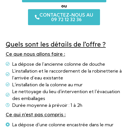
ou
CONTACTEZ-NOUS AU
09 72 12 32 36
Quels sont les détails de l’offre ?
Ce que nous allons faire :
La dépose de l’ancienne colonne de douche
L’installation et le raccordement de la robinetterie à
l’arrivée d’eau existante
L'installation de la colonne au mur
Le nettoyage du lieu d'intervention et l'évacuation
des emballages
Durée moyenne à prévoir : 1 à 2h
Ce qui n'est pas compris :
La dépose d'une colonne encastrée dans le mur