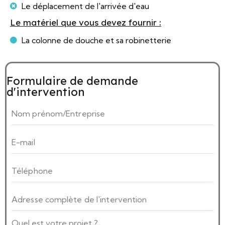
Le déplacement de l'arrivée d'eau
Le matériel que vous devez fournir :
La colonne de douche et sa robinetterie
Formulaire de demande
d'intervention
Quel est votre projet ?