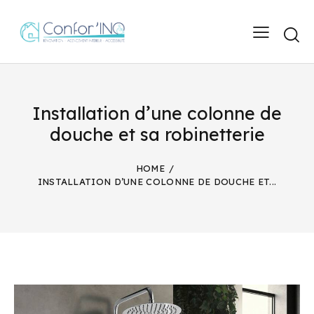
Installation d’une colonne de
douche et sa robinetterie
HOME
INSTALLATION D’UNE COLONNE DE DOUCHE ET...