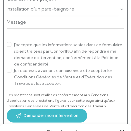
J'accepte que les informations saisies dans ce formulaire
soient traitées par Confor'INO afin de répondre à ma
demande d'intervention, conformément à la Politique
de confidentialité.
Je reconnais avoir pris connaissance et accepter les
Conditions Générales de Vente et d'Exécution des
Travaux et les accepter.
Les prestations sont réalisées conformément aux Conditions
d'application des prestations figurant sur cette page ainsi qu'aux
Conditions Générales de Vente et d'Exécution des Travaux.