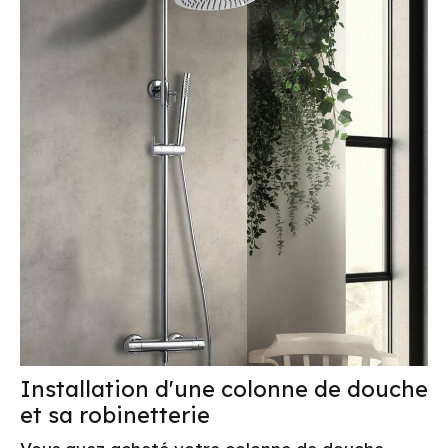
Installation d'une colonne de douche
et sa robinetterie