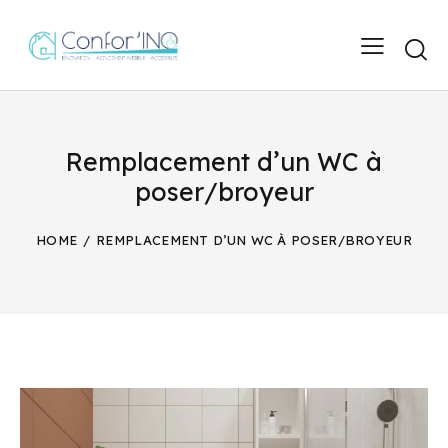
Remplacement d’un WC à
poser/broyeur
HOME
REMPLACEMENT D’UN WC À POSER/BROYEUR