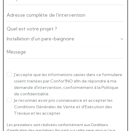
Quel est votre projet ?
J'accepte que les informations saisies dans ce formulaire
soient traitées par Confor'INO afin de répondre à ma
demande d'intervention, conformément à la Politique
de confidentialité.
Je reconnais avoir pris connaissance et accepter les
Conditions Générales de Vente et d'Exécution des
Travaux et les accepter.
Les prestations sont réalisées conformément aux Conditions
d'application des prestations figurant sur cette page ainsi qu'aux