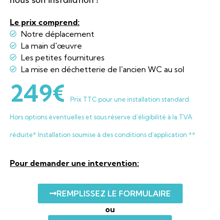
Le prix comprend:
Notre déplacement
La main d'œuvre
Les petites fournitures
La mise en déchetterie de l'ancien WC au sol
249€
Prix TTC pour une installation standard.
Hors options éventuelles et sous réserve d’éligibilité à la TVA
réduite* Installation soumise à des conditions d’application **
Pour demander une intervention:
REMPLISSEZ LE FORMULAIRE
ou