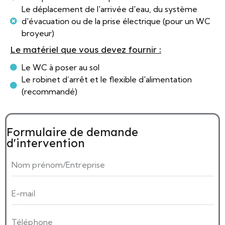
Le déplacement de l'arrivée d'eau, du système
d'évacuation ou de la prise électrique (pour un WC
broyeur)
Le matériel que vous devez fournir :
Le WC à poser au sol
Le robinet d’arrêt et le flexible d'alimentation
(recommandé)
Formulaire de demande
d'intervention