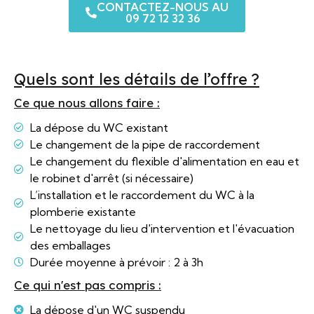
CONTACTEZ-NOUS AU
09 72 12 32 36
Quels sont les détails de l’offre ?
Ce que nous allons faire :
La dépose du WC existant
Le changement de la pipe de raccordement
Le changement du flexible d'alimentation en eau et
le robinet d'arrêt (si nécessaire)
L’installation et le raccordement du WC à la
plomberie existante
Le nettoyage du lieu d'intervention et l'évacuation
des emballages
Durée moyenne à prévoir : 2 à 3h
Ce qui n'est pas compris :
La dépose d'un WC suspendu