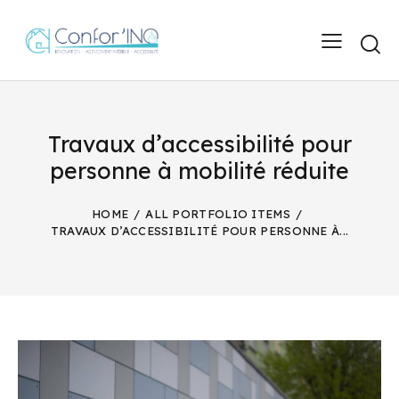
Travaux d’accessibilité pour
personne à mobilité réduite
HOME
ALL PORTFOLIO ITEMS
TRAVAUX D’ACCESSIBILITÉ POUR PERSONNE À...